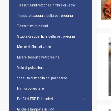
Tessuti unidirezionali in fibra di vetro
Tessuto biassiale della vetroresina
Tessuti multiassiali
Stuoia di superficie della vetroresina
Matte di fibra di vetro
Errare tessuto vetroresina
Velo di poliestere
tessuto di maglia del poliestere
Film di poliestere
Profili di FRP Pultruded
Griglie stampate in FRP