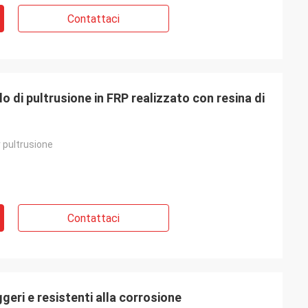
Contattaci
lo di pultrusione in FRP realizzato con resina di
r pultrusione
Contattaci
eggeri e resistenti alla corrosione